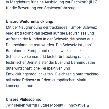
in Magdeburg für eine Ausbildung zur Fachkraft (IHK)
für die Bewertung von Schienenfahrzeugen.
Unsere Weiterentwicklung:
Mit der Neugründung der tracking-rail GmbH Schweiz
reagiert tracking-rail gezielt auf die Bedürfnisse und
Anfragen der Kunden in der Schweiz, die bisher aus
Deutschland betreut wurden. Die Schweiz ist „das“
Bahnland in Europa und der schweizerische
Schienenverkehrsmarkt bietet für tracking-rail als
technischer Dienstleister der Bus- und Bahnindustrie
gute wirtschaftliche Perspektiven und
Entwicklungsmöglichkeiten. Gleichzeitig baut tracking-
rail seine Präsenz auf dem europäischen Markt
konsequent aus.
Unsere Philosophie:
„Wir stehen wir für Future Mobilty – Innovative &