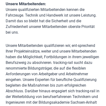
Unsere Mitarbeitenden:
Unsere qualifizierten Mitarbeitenden kennen die
Fahrzeuge. Technik und Handwerk ist unsere Leistung.
Damit das so bleibt hat die Sicherheit und die
Zufriedenheit unserer Mitarbeitenden oberste Priorität
bei uns.
Unsere Mitarbeitenden qualifizieren wir, ent-sprechend
Ihrer Projekteinsätze, weiter und unsere Mitarbeitenden
haben die Möglichkeit, Fortbildungen in ihrem jeweiligen
Berufszweig zu absolvieren. tracking-rail sucht dazu
renommierte Bildungsträger, die auf die flexiblen
Anforderungen von Arbeitgeber und Arbeitnehmer
eingehen. Unsere Experten für berufliche Qualifizierung
begleiten die Maßnahmen bis zum erfolgreichen
Abschluss. Darüber hinaus engagiert sich tracking-rail in
der Weiterbildung von berufserfahrenen Technikern und
Ingenieuren mit der Bildungsakademie Sachsen-Anhalt