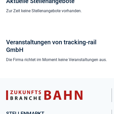
Aktuelle Stellenangebote
Zur Zeit keine Stellenangebote vorhanden.
Veranstaltungen von tracking-rail
GmbH
Die Firma richtet im Moment keine Veranstaltungen aus.
STELLENMARKT