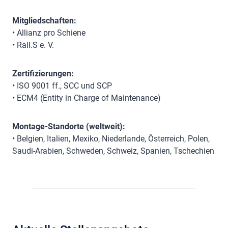
Mitgliedschaften:
• Allianz pro Schiene
• Rail.S e. V.
Zertifizierungen:
• ISO 9001 ff., SCC und SCP
• ECM4 (Entity in Charge of Maintenance)
Montage-Standorte (weltweit):
• Belgien, Italien, Mexiko, Niederlande, Österreich, Polen,
Saudi-Arabien, Schweden, Schweiz, Spanien, Tschechien