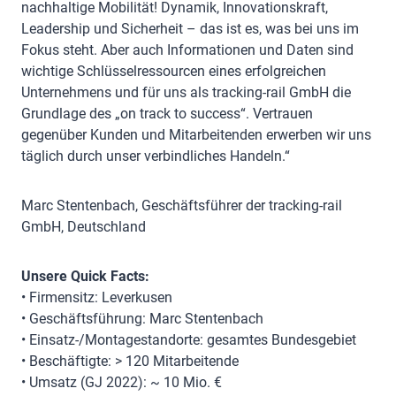
nachhaltige Mobilität! Dynamik, Innovationskraft,
Leadership und Sicherheit – das ist es, was bei uns im
Fokus steht. Aber auch Informationen und Daten sind
wichtige Schlüsselressourcen eines erfolgreichen
Unternehmens und für uns als tracking-rail GmbH die
Grundlage des „on track to success“. Vertrauen
gegenüber Kunden und Mitarbeitenden erwerben wir uns
täglich durch unser verbindliches Handeln.“
Marc Stentenbach, Geschäftsführer der tracking-rail
GmbH, Deutschland
Unsere Quick Facts:
• Firmensitz: Leverkusen
• Geschäftsführung: Marc Stentenbach
• Einsatz-/Montagestandorte: gesamtes Bundesgebiet
• Beschäftigte: > 120 Mitarbeitende
• Umsatz (GJ 2022): ~ 10 Mio. €