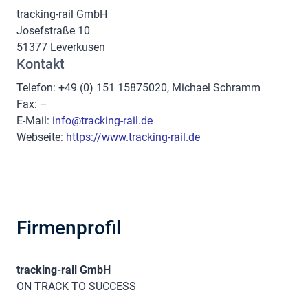
tracking-rail GmbH
Josefstraße 10
51377 Leverkusen
Kontakt
Telefon:
+49 (0) 151 15875020, Michael Schramm
Fax:
–
E-Mail:
info@tracking-rail.de
Webseite:
https://www.tracking-rail.de
Firmenprofil
tracking-rail GmbH
ON TRACK TO SUCCESS