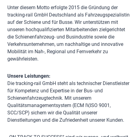
Unter diesem Motto erfolgte 2015 die Gründung der
tracking-rail GmbH Deutschland als Fahrzeugspezialistin
auf der Schiene und für Busse. Wir unterstützen mit
unseren hochqualifizierten Mitarbeitenden zielgerichtet
die Schienenfahrzeug- und Busindustrie sowie die
Verkehrsunternehmen, um nachhaltige und innovative
Mobilität im Nah-, Regional und Fernverkehr zu
gewährleisten.
Unsere Leistungen:
Die tracking-rail GmbH steht als technischer Dienstleister
für Kompetenz und Expertise in der Bus- und
Schienenfahrzeugtechnik. Mit unserem
Qualitätsmanagementsystem (ECM IV,ISO 9001,
SCC/SCP) sichern wir die Qualität unserer
Dienstleitungen und die Zufriedenheit unserer Kunden.