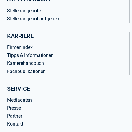
Stellenangebote
Stellenangebot aufgeben
KARRIERE
Firmenindex
Tipps & Informationen
Karrierehandbuch
Fachpublikationen
SERVICE
Mediadaten
Presse
Partner
Kontakt