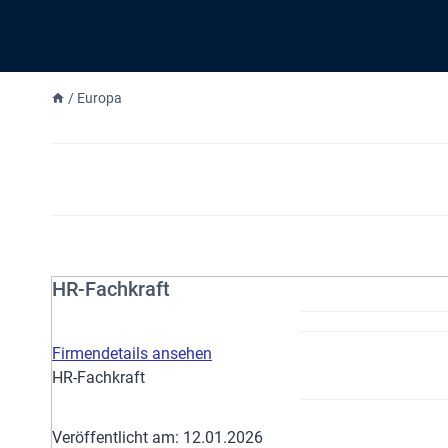
Europa
/
Europa
HR-Fachkraft
Firmendetails ansehen
HR-Fachkraft
Veröffentlicht am: 12.01.2026