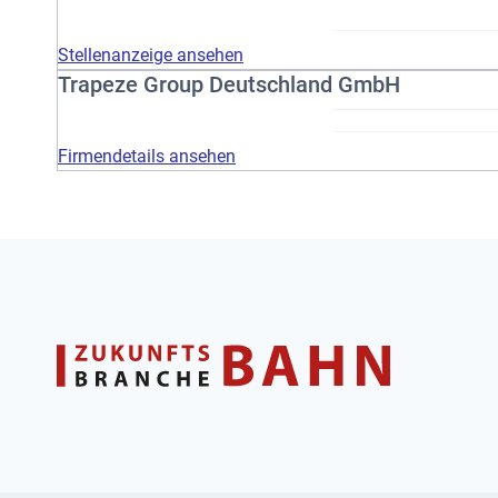
Stellenanzeige ansehen
Trapeze Group Deutschland GmbH
Firmendetails ansehen