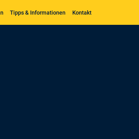
en
Tipps & Informationen
Kontakt