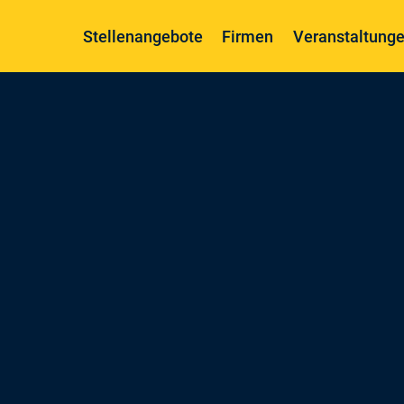
Stellenangebote
Firmen
Veranstaltung