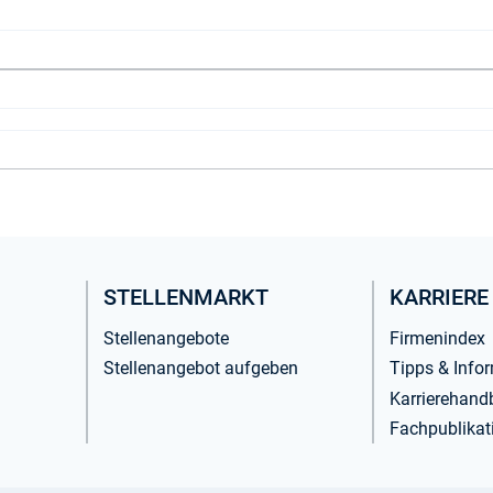
STELLENMARKT
KARRIERE
Stellenangebote
Firmenindex
Stellenangebot aufgeben
Tipps & Info
Karrierehand
Fachpublikat