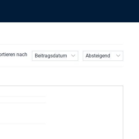
ortieren nach