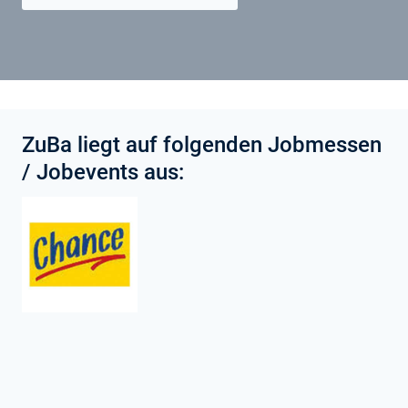
ZuBa liegt auf folgenden Jobmessen
/ Jobevents aus: