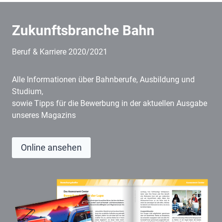
Zukunftsbranche Bahn
Beruf & Karriere 2020/2021
Alle Informationen über Bahnberufe, Ausbildung und
Studium,
sowie Tipps für die Bewerbung in der aktuellen Ausgabe
unseres Magazins
Online ansehen