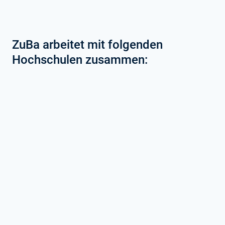
ZuBa arbeitet mit folgenden
Hochschulen zusammen: