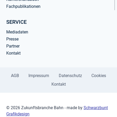
Fachpublikationen
SERVICE
Mediadaten
Presse
Partner
Kontakt
AGB
Impressum
Datenschutz
Cookies
Kontakt
© 2026 Zukunftsbranche Bahn - made by
Schwarzbunt
Grafikdesign