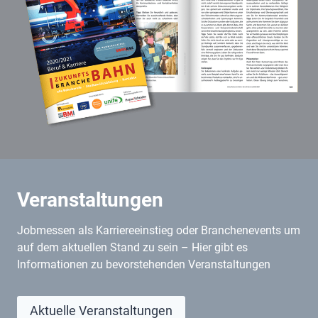
Veranstaltungen
Jobmessen als Karriereeinstieg oder Branchenevents um
auf dem aktuellen Stand zu sein – Hier gibt es
Informationen zu bevorstehenden Veranstaltungen
Aktuelle Veranstaltungen