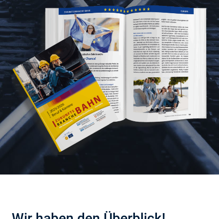
Wir haben den Überblick!