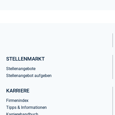
STELLENMARKT
Stellenangebote
Stellenangebot aufgeben
KARRIERE
Firmenindex
Tipps & Informationen
Karrierehandbuch