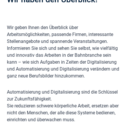
Wir geben Ihnen den Überblick über
Arbeitsmöglichkeiten, passende Firmen, interessante
Stellenangebote und spannende Veranstaltungen.
Informieren Sie sich und sehen Sie selbst, wie vielfältig
und innovativ das Arbeiten in der Bahnbranche sein
kann – wie sich Aufgaben in Zeiten der Digitalisierung
und Automatisierung und Digitalisierung verändern und
ganz neue Berufsbilder hinzukommen.
Automatisierung und Digitalisierung sind die Schlüssel
zur Zukunftsfähigkeit.
Sie reduzieren schwere körperliche Arbeit, ersetzen aber
nicht den Menschen, der alle diese Systeme bedienen,
einrichten und überwachen muss.