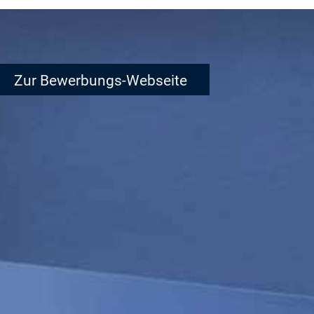
Zur Bewerbungs-Webseite