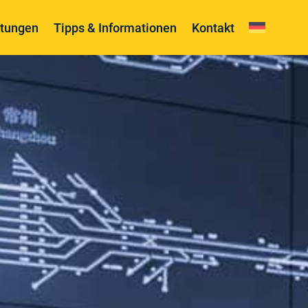
ltungen
Tipps & Informationen
Kontakt