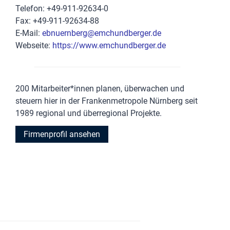
Telefon: +49-911-92634-0
Fax: +49-911-92634-88
E-Mail:
ebnuernberg@emchundberger.de
Webseite:
https://www.emchundberger.de
200 Mitarbeiter*innen planen, überwachen und
steuern hier in der Frankenmetropole Nürnberg seit
1989 regional und überregional Projekte.
Firmenprofil ansehen