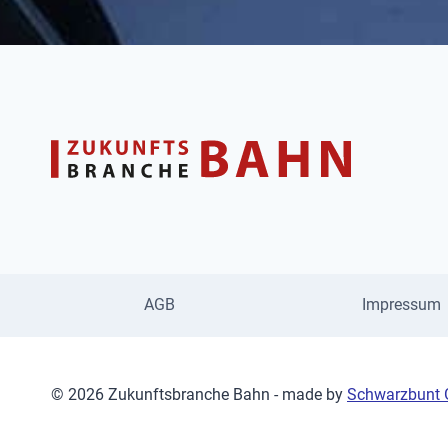
AGB
Impressum
© 2026 Zukunftsbranche Bahn - made by
Schwarzbunt G