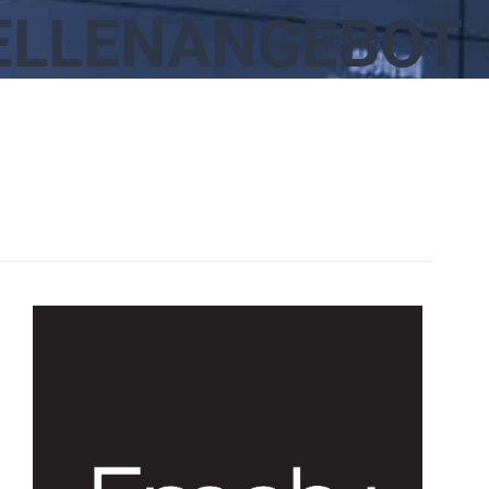
ELLENANGEBOT