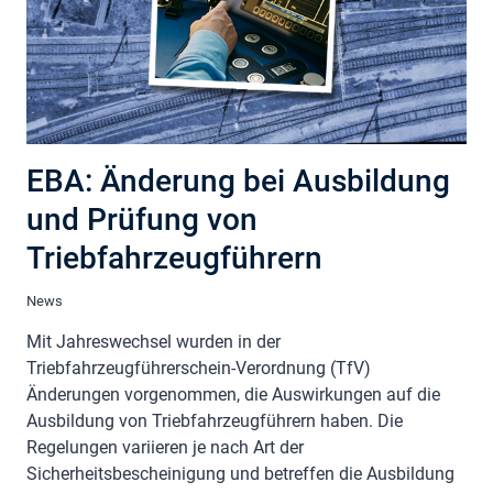
EBA: Änderung bei Ausbildung
und Prüfung von
Triebfahrzeugführern
News
Mit Jahreswechsel wurden in der
Triebfahrzeugführerschein-Verordnung (TfV)
Änderungen vorgenommen, die Auswirkungen auf die
Ausbildung von Triebfahrzeugführern haben. Die
Regelungen variieren je nach Art der
Sicherheitsbescheinigung und betreffen die Ausbildung