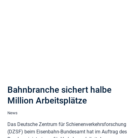
Bahnbranche sichert halbe
Million Arbeitsplätze
News
Das Deutsche Zentrum für Schienenverkehrsforschung
(DZSF) beim Eisenbahn-Bundesamt hat im Auftrag des